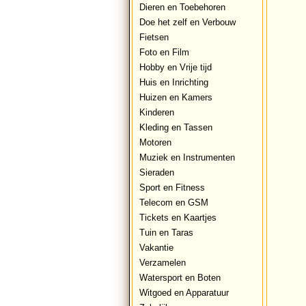
Dieren en Toebehoren
Doe het zelf en Verbouw
Fietsen
Foto en Film
Hobby en Vrije tijd
Huis en Inrichting
Huizen en Kamers
Kinderen
Kleding en Tassen
Motoren
Muziek en Instrumenten
Sieraden
Sport en Fitness
Telecom en GSM
Tickets en Kaartjes
Tuin en Taras
Vakantie
Verzamelen
Watersport en Boten
Witgoed en Apparatuur