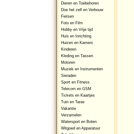
Dieren en Toebehoren
Doe het zelf en Verbouw
Fietsen
Foto en Film
Hobby en Vrije tijd
Huis en Inrichting
Huizen en Kamers
Kinderen
Kleding en Tassen
Motoren
Muziek en Instrumenten
Sieraden
Sport en Fitness
Telecom en GSM
Tickets en Kaartjes
Tuin en Taras
Vakantie
Verzamelen
Watersport en Boten
Witgoed en Apparatuur