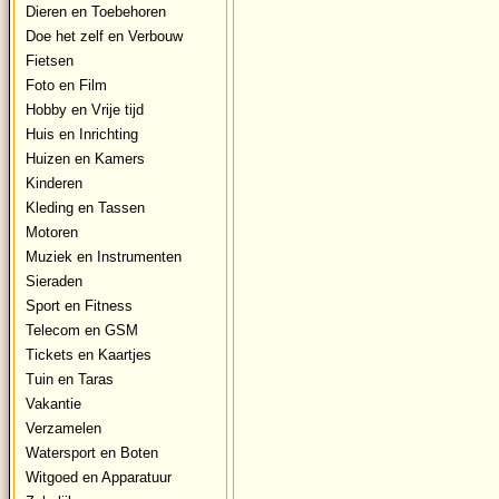
Dieren en Toebehoren
Doe het zelf en Verbouw
Fietsen
Foto en Film
Hobby en Vrije tijd
Huis en Inrichting
Huizen en Kamers
Kinderen
Kleding en Tassen
Motoren
Muziek en Instrumenten
Sieraden
Sport en Fitness
Telecom en GSM
Tickets en Kaartjes
Tuin en Taras
Vakantie
Verzamelen
Watersport en Boten
Witgoed en Apparatuur