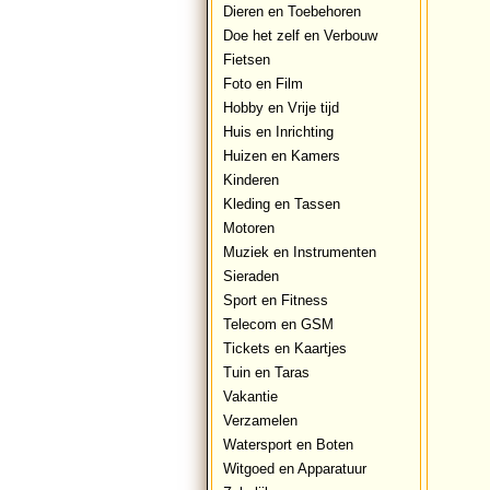
Dieren en Toebehoren
Doe het zelf en Verbouw
Fietsen
Foto en Film
Hobby en Vrije tijd
Huis en Inrichting
Huizen en Kamers
Kinderen
Kleding en Tassen
Motoren
Muziek en Instrumenten
Sieraden
Sport en Fitness
Telecom en GSM
Tickets en Kaartjes
Tuin en Taras
Vakantie
Verzamelen
Watersport en Boten
Witgoed en Apparatuur