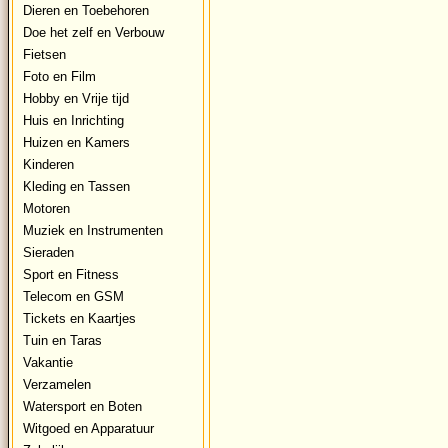
Dieren en Toebehoren
Doe het zelf en Verbouw
Fietsen
Foto en Film
Hobby en Vrije tijd
Huis en Inrichting
Huizen en Kamers
Kinderen
Kleding en Tassen
Motoren
Muziek en Instrumenten
Sieraden
Sport en Fitness
Telecom en GSM
Tickets en Kaartjes
Tuin en Taras
Vakantie
Verzamelen
Watersport en Boten
Witgoed en Apparatuur