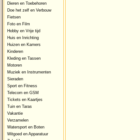
Dieren en Toebehoren
Doe het zelf en Verbouw
Fietsen
Foto en Film
Hobby en Vrije tijd
Huis en Inrichting
Huizen en Kamers
Kinderen
Kleding en Tassen
Motoren
Muziek en Instrumenten
Sieraden
Sport en Fitness
Telecom en GSM
Tickets en Kaartjes
Tuin en Taras
Vakantie
Verzamelen
Watersport en Boten
Witgoed en Apparatuur